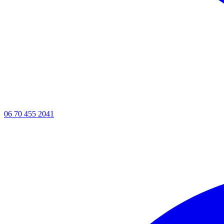
06 70 455 2041